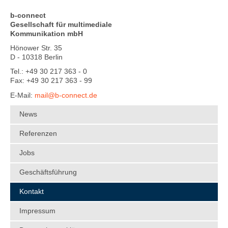
b-connect
Gesellschaft für multimediale
Kommunikation mbH
Hönower Str. 35
D - 10318 Berlin
Tel.: +49 30 217 363 - 0
Fax: +49 30 217 363 - 99
E-Mail:
mail@b-connect.de
News
Referenzen
Jobs
Geschäftsführung
Kontakt
Impressum