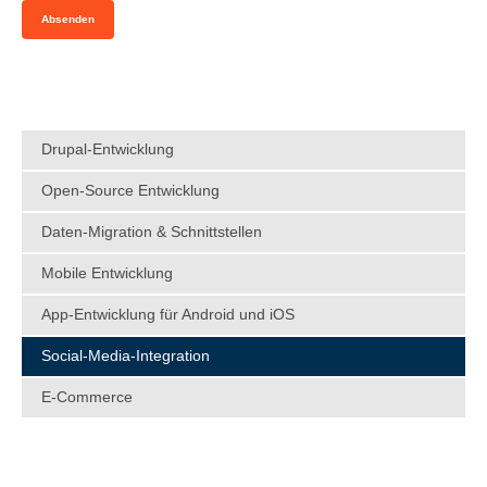
Drupal-Entwicklung
Open-Source Entwicklung
Daten-Migration & Schnittstellen
Mobile Entwicklung
App-Entwicklung für Android und iOS
Social-Media-Integration
E-Commerce