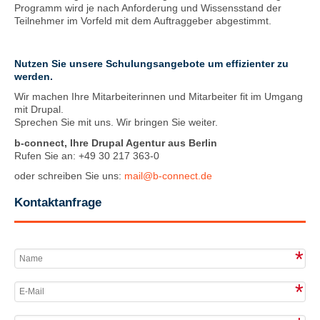
Programm wird je nach Anforderung und Wissensstand der
Teilnehmer im Vorfeld mit dem Auftraggeber abgestimmt.
Nutzen Sie unsere Schulungsangebote um effizienter zu
werden.
Wir machen Ihre Mitarbeiterinnen und Mitarbeiter fit im Umgang
mit Drupal.
Sprechen Sie mit uns. Wir bringen Sie weiter.
b-connect, Ihre Drupal Agentur aus Berlin
Rufen Sie an:
+49 30 217 363-0
oder schreiben Sie uns:
mail@b-connect.de
Kontaktanfrage
*
*