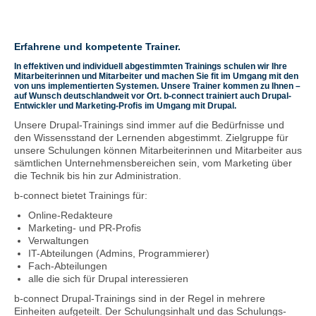
Erfahrene und kompetente Trainer.
In effektiven und individuell abgestimmten Trainings schulen wir Ihre
Mitarbeiterinnen und Mitarbeiter und machen Sie fit im Umgang mit den
von uns implementierten Systemen. Unsere Trainer kommen zu Ihnen –
auf Wunsch deutschlandweit vor Ort. b-connect trainiert auch Drupal-
Entwickler und Marketing-Profis im Umgang mit Drupal.
Unsere Drupal-Trainings sind immer auf die Bedürfnisse und
den Wissensstand der Lernenden abgestimmt. Zielgruppe für
unsere Schulungen können Mitarbeiterinnen und Mitarbeiter aus
sämtlichen Unternehmensbereichen sein, vom Marketing über
die Technik bis hin zur Administration.
b-connect bietet Trainings für:
Online-Redakteure
Marketing- und PR-Profis
Verwaltungen
IT-Abteilungen (Admins, Programmierer)
Fach-Abteilungen
alle die sich für Drupal interessieren
b-connect Drupal-Trainings sind in der Regel in mehrere
Einheiten aufgeteilt. Der Schulungsinhalt und das Schulungs-