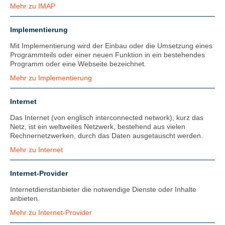
Mehr zu IMAP
Implementierung
Mit Implementierung wird der Einbau oder die Umsetzung eines
Programmteils oder einer neuen Funktion in ein bestehendes
Programm oder eine Webseite bezeichnet.
Mehr zu Implementierung
Internet
Das Internet (von englisch interconnected network), kurz das
Netz, ist ein weltweites Netzwerk, bestehend aus vielen
Rechnernetzwerken, durch das Daten ausgetauscht werden.
Mehr zu Internet
Internet-Provider
Internetdienstanbieter die notwendige Dienste oder Inhalte
anbieten.
Mehr zu Internet-Provider