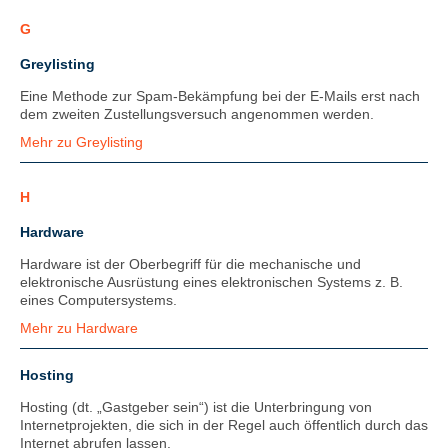
G
Greylisting
Eine Methode zur Spam-Bekämpfung bei der E-Mails erst nach
dem zweiten Zustellungsversuch angenommen werden.
Mehr zu Greylisting
H
Hardware
Hardware ist der Oberbegriff für die mechanische und
elektronische Ausrüstung eines elektronischen Systems z. B.
eines Computersystems.
Mehr zu Hardware
Hosting
Hosting (dt. „Gastgeber sein“) ist die Unterbringung von
Internetprojekten, die sich in der Regel auch öffentlich durch das
Internet abrufen lassen.