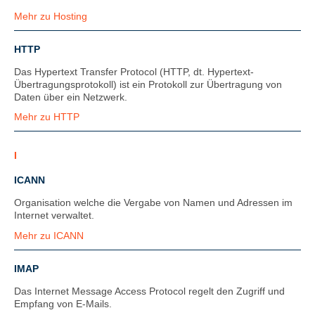
Mehr zu Hosting
HTTP
Das Hypertext Transfer Protocol (HTTP, dt. Hypertext-
Übertragungsprotokoll) ist ein Protokoll zur Übertragung von
Daten über ein Netzwerk.
Mehr zu HTTP
I
ICANN
Organisation welche die Vergabe von Namen und Adressen im
Internet verwaltet.
Mehr zu ICANN
IMAP
Das Internet Message Access Protocol regelt den Zugriff und
Empfang von E-Mails.